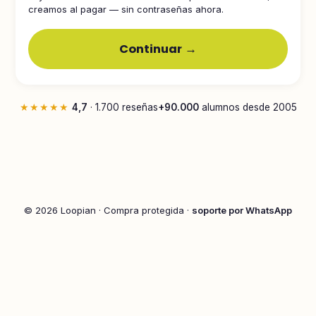
creamos al pagar — sin contraseñas ahora.
Continuar →
★★★★★
4,7
· 1.700 reseñas
+90.000
alumnos desde 2005
© 2026 Loopian · Compra protegida ·
soporte por WhatsApp