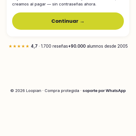
creamos al pagar — sin contraseñas ahora.
Continuar →
★★★★★
4,7
· 1.700 reseñas
+90.000
alumnos desde 2005
© 2026 Loopian · Compra protegida ·
soporte por WhatsApp