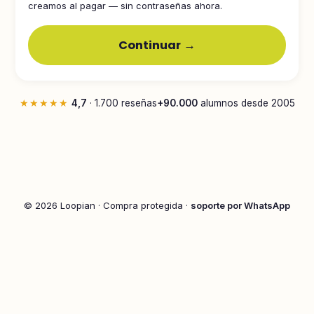
creamos al pagar — sin contraseñas ahora.
Continuar →
★★★★★
4,7
· 1.700 reseñas
+90.000
alumnos desde 2005
© 2026 Loopian · Compra protegida ·
soporte por WhatsApp