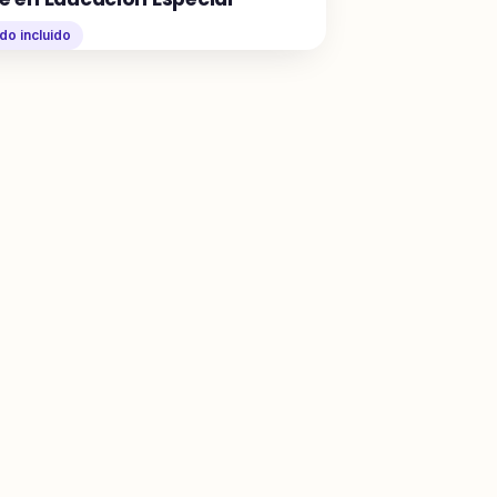
ado incluido