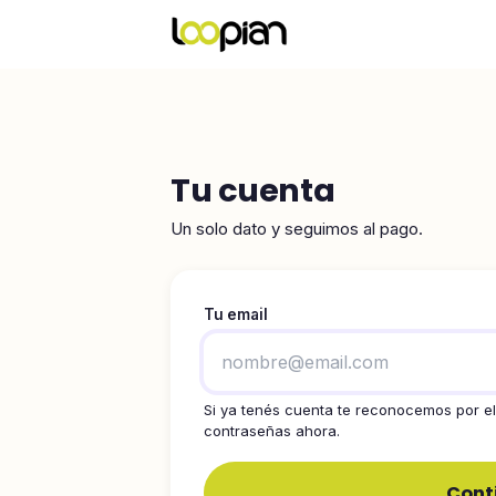
Tu cuenta
Un solo dato y seguimos al pago.
Tu email
Si ya tenés cuenta te reconocemos por el 
contraseñas ahora.
Cont