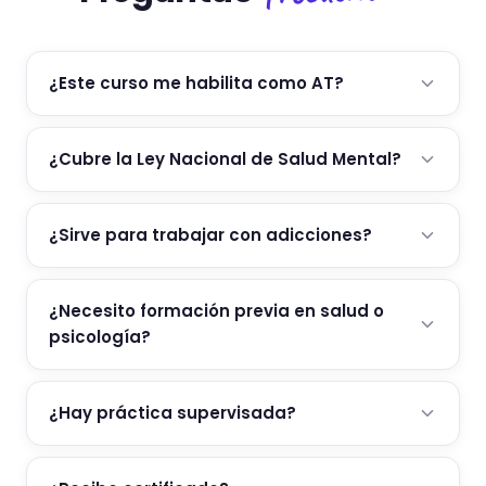
¿Este curso me habilita como AT?
¿Cubre la Ley Nacional de Salud Mental?
¿Sirve para trabajar con adicciones?
¿Necesito formación previa en salud o
psicología?
¿Hay práctica supervisada?