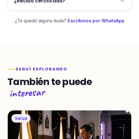
¿Recibo certificado?
¿Te quedó alguna duda?
Escribinos por WhatsApp
SEGUÍ EXPLORANDO
También te puede
interesar
Salud