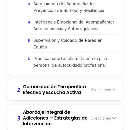
Autocuidado del Acompañante:
3
Prevención de Burnout y Resiliencia
Inteligencia Emocional del Acompañante:
4
Autoconciencia y Autorregulación
Supervisión y Cuidado de Pares en
5
Equipo
Práctica autodidáctica: Diseñá tu plan
6
personal de autocuidado profesional
Comunicación Terapéutica
2
5 lecciones
Efectiva y Escucha Activa
Abordaje Integral de
3
Adicciones — Estrategias de
5 lecciones
Intervención