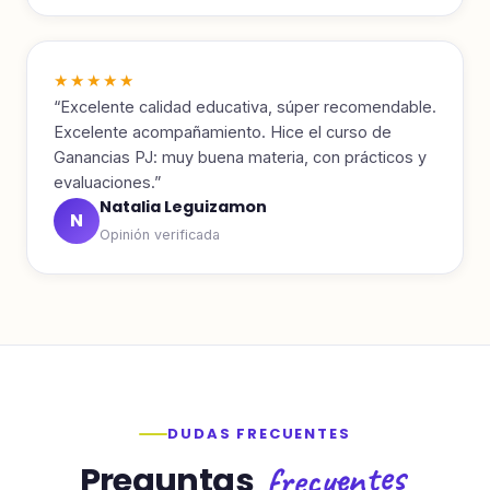
★★★★★
“Excelente calidad educativa, súper recomendable.
Excelente acompañamiento. Hice el curso de
Ganancias PJ: muy buena materia, con prácticos y
evaluaciones.”
Natalia Leguizamon
N
Opinión verificada
DUDAS FRECUENTES
frecuentes
Preguntas