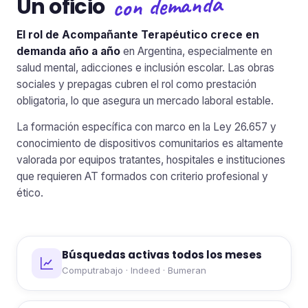
con demanda
Un oficio
El rol de Acompañante Terapéutico crece en
demanda año a año
en Argentina, especialmente en
salud mental, adicciones e inclusión escolar. Las obras
sociales y prepagas cubren el rol como prestación
obligatoria, lo que asegura un mercado laboral estable.
La formación específica con marco en la Ley 26.657 y
conocimiento de dispositivos comunitarios es altamente
valorada por equipos tratantes, hospitales e instituciones
que requieren AT formados con criterio profesional y
ético.
Búsquedas activas todos los meses
Computrabajo · Indeed · Bumeran