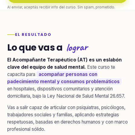
Al enviar, aceptás recibir info del curso. Sin spam, prometido.
EL RESULTADO
lograr
Lo que vas a
El Acompañante Terapéutico (AT) es un eslabón
clave del equipo de salud mental.
Este curso te
capacita para
acompañar personas con
padecimiento mental y consumos problemáticos
en hospitales, dispositivos comunitarios y atención
domiciliaria, bajo la Ley Nacional de Salud Mental 26.657.
Vas a salir capaz de articular con psiquiatras, psicólogos,
trabajadores sociales y familias, aplicando estrategias
respetuosas, basadas en derechos humanos y con marco
profesional sólido.