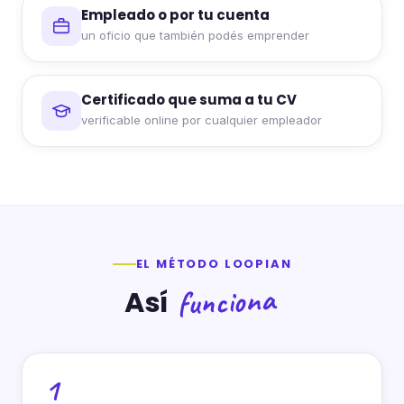
Empleado o por tu cuenta
un oficio que también podés emprender
Certificado que suma a tu CV
verificable online por cualquier empleador
EL MÉTODO LOOPIAN
funciona
Así
1