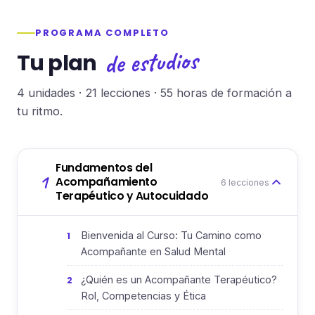
PROGRAMA COMPLETO
de estudios
Tu plan
4 unidades · 21 lecciones · 55 horas de formación a
tu ritmo.
Fundamentos del
1
Acompañamiento
6 lecciones
Terapéutico y Autocuidado
Bienvenida al Curso: Tu Camino como
1
Acompañante en Salud Mental
¿Quién es un Acompañante Terapéutico?
2
Rol, Competencias y Ética