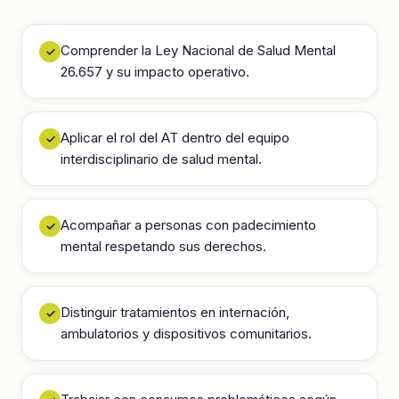
Comprender la Ley Nacional de Salud Mental
✓
26.657 y su impacto operativo.
Aplicar el rol del AT dentro del equipo
✓
interdisciplinario de salud mental.
Acompañar a personas con padecimiento
✓
mental respetando sus derechos.
Distinguir tratamientos en internación,
✓
ambulatorios y dispositivos comunitarios.