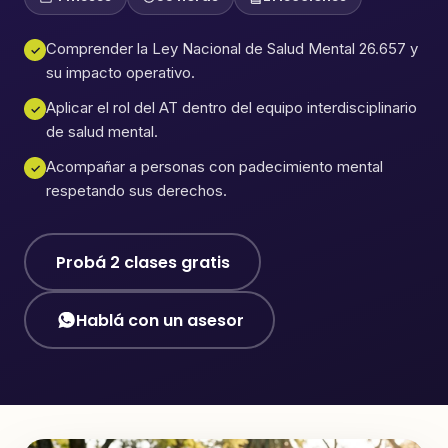
Comprender la Ley Nacional de Salud Mental 26.657 y
✓
su impacto operativo.
Aplicar el rol del AT dentro del equipo interdisciplinario
✓
de salud mental.
Acompañar a personas con padecimiento mental
✓
respetando sus derechos.
Probá 2 clases gratis
Hablá con un asesor