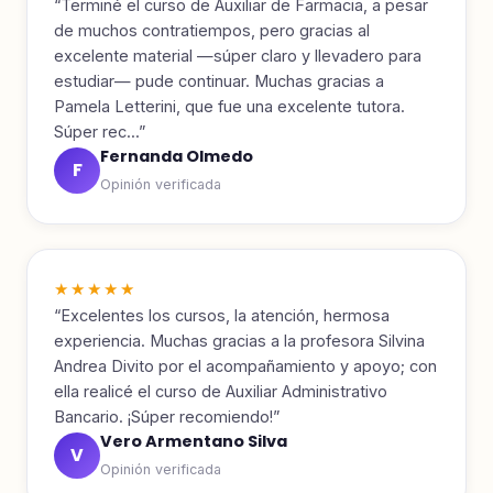
“Terminé el curso de Auxiliar de Farmacia, a pesar
de muchos contratiempos, pero gracias al
excelente material —súper claro y llevadero para
estudiar— pude continuar. Muchas gracias a
Pamela Letterini, que fue una excelente tutora.
Súper rec...”
Fernanda Olmedo
F
Opinión verificada
★★★★★
“Excelentes los cursos, la atención, hermosa
experiencia. Muchas gracias a la profesora Silvina
Andrea Divito por el acompañamiento y apoyo; con
ella realicé el curso de Auxiliar Administrativo
Bancario. ¡Súper recomiendo!”
Vero Armentano Silva
V
Opinión verificada