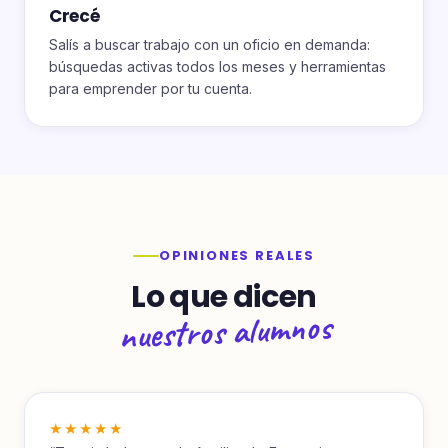
Crecé
Salís a buscar trabajo con un oficio en demanda:
búsquedas activas todos los meses y herramientas
para emprender por tu cuenta.
OPINIONES REALES
Lo que dicen
nuestros alumnos
★★★★★