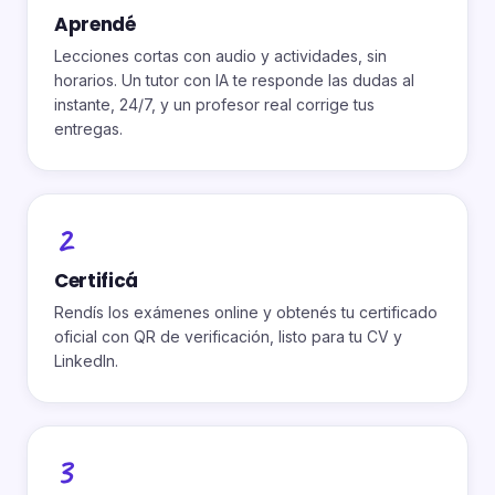
Aprendé
Lecciones cortas con audio y actividades, sin
horarios. Un tutor con IA te responde las dudas al
instante, 24/7, y un profesor real corrige tus
entregas.
2
Certificá
Rendís los exámenes online y obtenés tu certificado
oficial con QR de verificación, listo para tu CV y
LinkedIn.
3