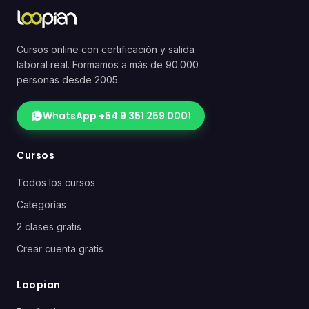
Cursos online con certificación y salida
laboral real. Formamos a más de 90.000
personas desde 2005.
WhatsApp +54 9 351 259 0001
Cursos
Todos los cursos
Categorías
2 clases gratis
Crear cuenta gratis
Loopian