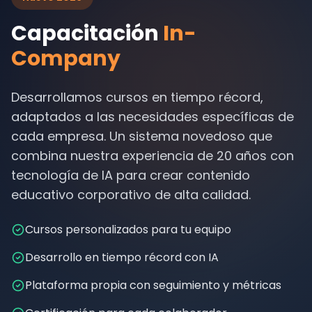
Capacitación
In-
Company
Desarrollamos cursos en tiempo récord,
adaptados a las necesidades específicas de
cada empresa. Un sistema novedoso que
combina nuestra experiencia de 20 años con
tecnología de IA para crear contenido
educativo corporativo de alta calidad.
Cursos personalizados para tu equipo
Desarrollo en tiempo récord con IA
Plataforma propia con seguimiento y métricas