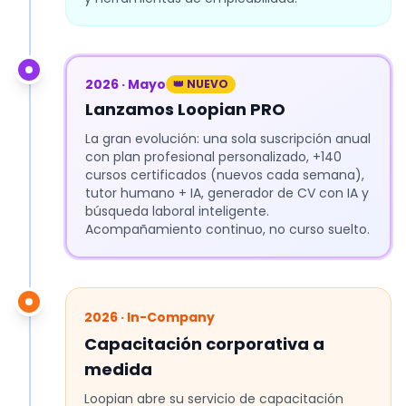
2026 · Mayo
👑 NUEVO
Lanzamos Loopian PRO
La gran evolución: una sola suscripción anual
con plan profesional personalizado, +140
cursos certificados (nuevos cada semana),
tutor humano + IA, generador de CV con IA y
búsqueda laboral inteligente.
Acompañamiento continuo, no curso suelto.
2026 · In-Company
Capacitación corporativa a
medida
Loopian abre su servicio de capacitación