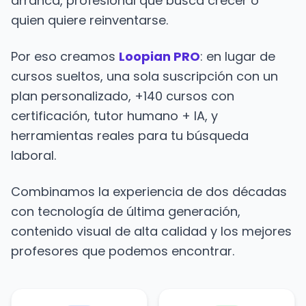
arranca, profesional que busca crecer o
quien quiere reinventarse.
Por eso creamos
Loopian PRO
: en lugar de
cursos sueltos, una sola suscripción con un
plan personalizado, +140 cursos con
certificación, tutor humano + IA, y
herramientas reales para tu búsqueda
laboral.
Combinamos la experiencia de dos décadas
con tecnología de última generación,
contenido visual de alta calidad y los mejores
profesores que podemos encontrar.