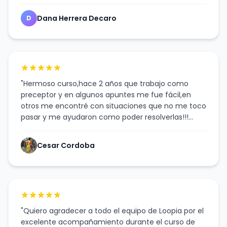
Dana Herrera Decaro
D
"Hermoso curso,hace 2 años que trabajo como
preceptor y en algunos apuntes me fue fácil,en
otros me encontré con situaciones que no me toco
pasar y me ayudaron como poder resolverlas!!!
GRACIASSSSS"
Cesar Cordoba
"Quiero agradecer a todo el equipo de Loopia por el
excelente acompañamiento durante el curso de