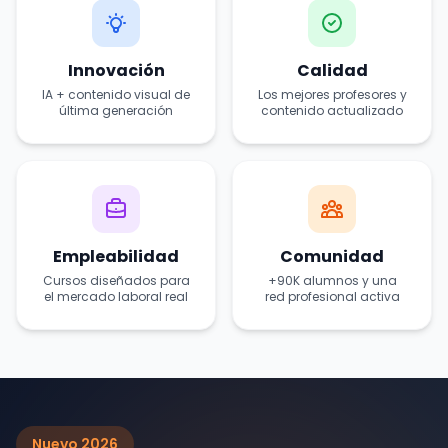
Innovación
Calidad
IA + contenido visual de
Los mejores profesores y
última generación
contenido actualizado
Empleabilidad
Comunidad
Cursos diseñados para
+90K alumnos y una
el mercado laboral real
red profesional activa
Nuevo 2026