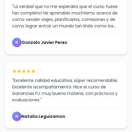
"La verdad que no me esperaba que el curso fuese
tan completo! He aprendido muchísimo acerca de
como vender viajes, planificarlos, comisiones y de
como lograr entrar un mundo tan lindo como los
viajes! Super recomendable. "
Gonzalo Javier Perez
G
"Excelente calidad educativa, súper recomendable.
Excelente acompañamiento. Hice el curso de
Ganancias PJ: muy buena materia, con prácticos y
evaluaciones."
Natalia Leguizamon
N