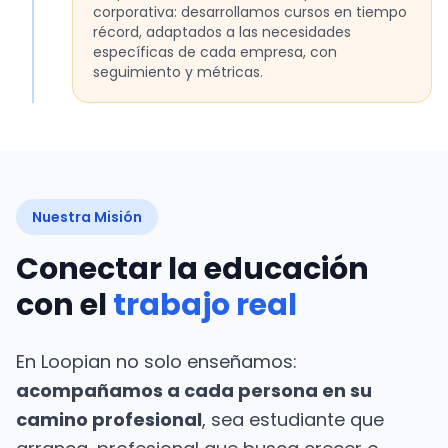
corporativa: desarrollamos cursos en tiempo
récord, adaptados a las necesidades
específicas de cada empresa, con
seguimiento y métricas.
Nuestra Misión
Conectar la educación
con el
trabajo real
En Loopian no solo enseñamos:
acompañamos a cada persona en su
camino profesional
, sea estudiante que