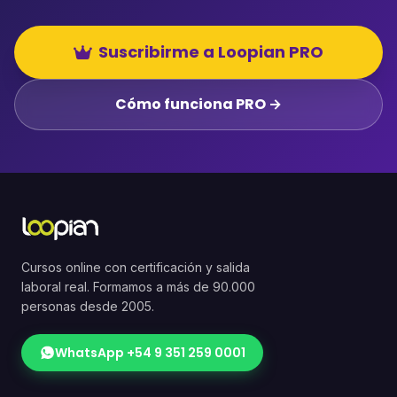
Suscribirme a Loopian PRO
Cómo funciona PRO →
Cursos online con certificación y salida
laboral real. Formamos a más de 90.000
personas desde 2005.
WhatsApp +54 9 351 259 0001