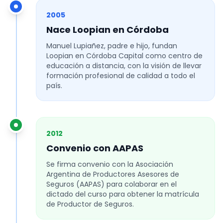
2005
Nace Loopian en Córdoba
Manuel Lupiañez, padre e hijo, fundan
Loopian en Córdoba Capital como centro de
educación a distancia, con la visión de llevar
formación profesional de calidad a todo el
país.
2012
Convenio con AAPAS
Se firma convenio con la Asociación
Argentina de Productores Asesores de
Seguros (AAPAS) para colaborar en el
dictado del curso para obtener la matrícula
de Productor de Seguros.