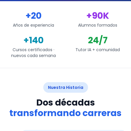
+20
+90K
Años de experiencia
Alumnos formados
+140
24/7
Cursos certificados ·
Tutor IA + comunidad
nuevos cada semana
Nuestra Historia
Dos décadas
transformando carreras