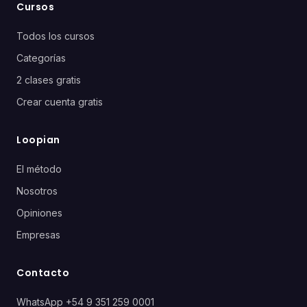
Cursos
Todos los cursos
Categorías
2 clases gratis
Crear cuenta gratis
Loopian
El método
Nosotros
Opiniones
Empresas
Contacto
WhatsApp +54 9 351 259 0001