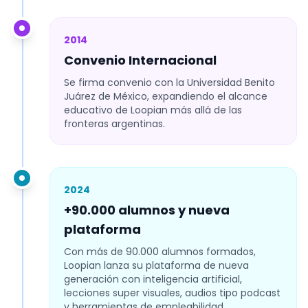
2014
Convenio Internacional
Se firma convenio con la Universidad Benito
Juárez de México, expandiendo el alcance
educativo de Loopian más allá de las
fronteras argentinas.
2024
+90.000 alumnos y nueva
plataforma
Con más de 90.000 alumnos formados,
Loopian lanza su plataforma de nueva
generación con inteligencia artificial,
lecciones super visuales, audios tipo podcast
y herramientas de empleabilidad.