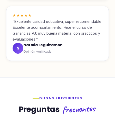
★★★★★
“Excelente calidad educativa, súper recomendable.
Excelente acompañamiento. Hice el curso de
Ganancias PJ: muy buena materia, con prácticos y
evaluaciones.”
Natalia Leguizamon
N
Opinión verificada
DUDAS FRECUENTES
frecuentes
Preguntas