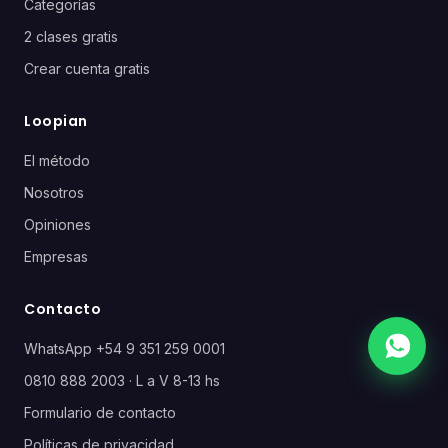
Categorías
2 clases gratis
Crear cuenta gratis
Loopian
El método
Nosotros
Opiniones
Empresas
Contacto
WhatsApp +54 9 351 259 0001
0810 888 2003 · L a V 8-13 hs
Formulario de contacto
Políticas de privacidad