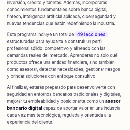
inversión, crédito y tarjetas. Además, incorporarás
conocimientos fundamentales sobre banca digital,
fintech, inteligencia artificial aplicada, ciberseguridad y
nuevas tendencias que están redefiniendo la industria.
Este programa incluye un total de
49 lecciones
estructuradas para ayudarte a construir un perfil
profesional sólido, competitivo y alineado con las
demandas reales del mercado. Aprenderás no solo qué
productos ofrece una entidad financiera, sino también
cómo asesorar, detectar necesidades, gestionar riesgos
y brindar soluciones con enfoque consultivo.
Al finalizar, estarás preparado para desenvolverte con
seguridad en entornos bancarios tradicionales y digitales,
mejorar tu empleabilidad y posicionarte como un
asesor
bancario digital
capaz de aportar valor en una industria
cada vez más tecnológica, regulada y orientada a la
experiencia del cliente.