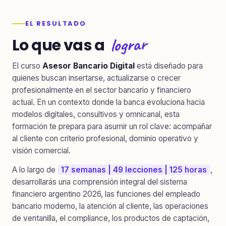
EL RESULTADO
lograr
Lo que vas a
El curso
Asesor Bancario Digital
está diseñado para
quienes buscan insertarse, actualizarse o crecer
profesionalmente en el sector bancario y financiero
actual. En un contexto donde la banca evoluciona hacia
modelos digitales, consultivos y omnicanal, esta
formación te prepara para asumir un rol clave: acompañar
al cliente con criterio profesional, dominio operativo y
visión comercial.
A lo largo de
17 semanas | 49 lecciones | 125 horas
,
desarrollarás una comprensión integral del sistema
financiero argentino 2026, las funciones del empleado
bancario moderno, la atención al cliente, las operaciones
de ventanilla, el compliance, los productos de captación,