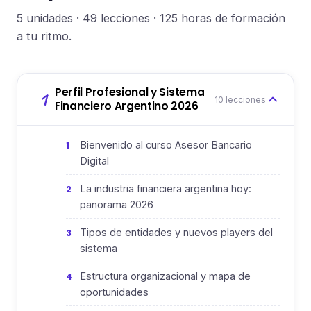
5 unidades · 49 lecciones · 125 horas de formación
a tu ritmo.
Perfil Profesional y Sistema
1
10 lecciones
Financiero Argentino 2026
Bienvenido al curso Asesor Bancario
1
Digital
La industria financiera argentina hoy:
2
panorama 2026
Tipos de entidades y nuevos players del
3
sistema
Estructura organizacional y mapa de
4
oportunidades