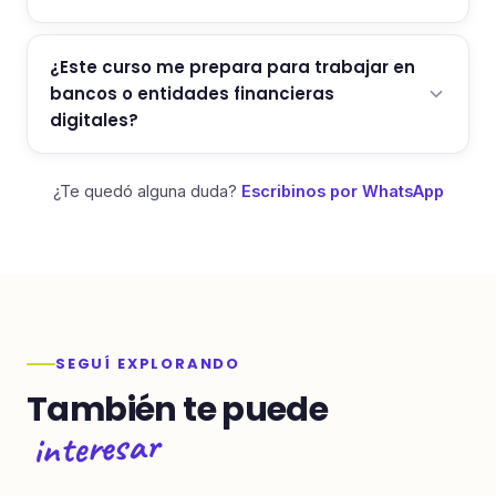
¿Este curso me prepara para trabajar en
bancos o entidades financieras
digitales?
¿Te quedó alguna duda?
Escribinos por WhatsApp
SEGUÍ EXPLORANDO
También te puede
interesar