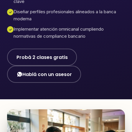
clave
Diseñar perfiles profesionales alineados a la banca
✓
moderna
Implementar atención omnicanal cumpliendo
✓
normativas de compliance bancario
Probá 2 clases gratis
Hablá con un asesor