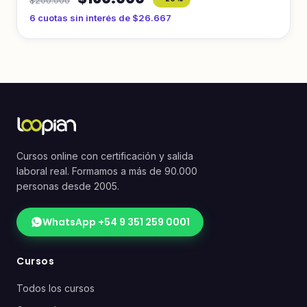
6 cuotas sin interés de $26.667
Cursos online con certificación y salida
laboral real. Formamos a más de 90.000
personas desde 2005.
WhatsApp +54 9 351 259 0001
Cursos
Todos los cursos