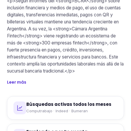
<p>Según informes del <strong>BCRA</strong> sobre
inclusión financiera y medios de pago, el uso de cuentas
digitales, transferencias inmediatas, pagos con QR y
billeteras virtuales mantiene una tendencia creciente en
Argentina. A su vez, la <strong>Cámara Argentina
Fintech</strong> viene registrando un ecosistema de
más de <strong>300 empresas fintech</strong>, con
fuerte presencia en pagos, crédito, inversiones,
infraestructura financiera y servicios para bancos. Este
contexto amplía las oportunidades laborales más allá de la
sucursal bancaria tradicional.</p>
Leer más
Búsquedas activas todos los meses
Computrabajo · Indeed · Bumeran