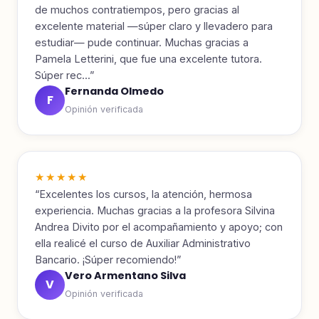
de muchos contratiempos, pero gracias al
excelente material —súper claro y llevadero para
estudiar— pude continuar. Muchas gracias a
Pamela Letterini, que fue una excelente tutora.
Súper rec...”
Fernanda Olmedo
F
Opinión verificada
★★★★★
“Excelentes los cursos, la atención, hermosa
experiencia. Muchas gracias a la profesora Silvina
Andrea Divito por el acompañamiento y apoyo; con
ella realicé el curso de Auxiliar Administrativo
Bancario. ¡Súper recomiendo!”
Vero Armentano Silva
V
Opinión verificada