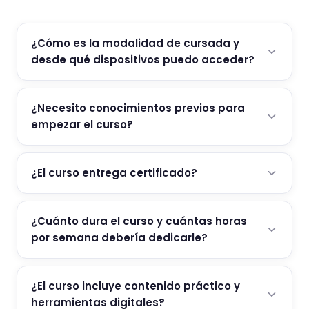
¿Cómo es la modalidad de cursada y
desde qué dispositivos puedo acceder?
¿Necesito conocimientos previos para
empezar el curso?
¿El curso entrega certificado?
¿Cuánto dura el curso y cuántas horas
por semana debería dedicarle?
¿El curso incluye contenido práctico y
herramientas digitales?