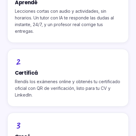
Aprendé
Lecciones cortas con audio y actividades, sin
horarios. Un tutor con IA te responde las dudas al
instante, 24/7, y un profesor real corrige tus
entregas.
2
Certificá
Rendís los exámenes online y obtenés tu certificado
oficial con QR de verificación, listo para tu CV y
LinkedIn.
3