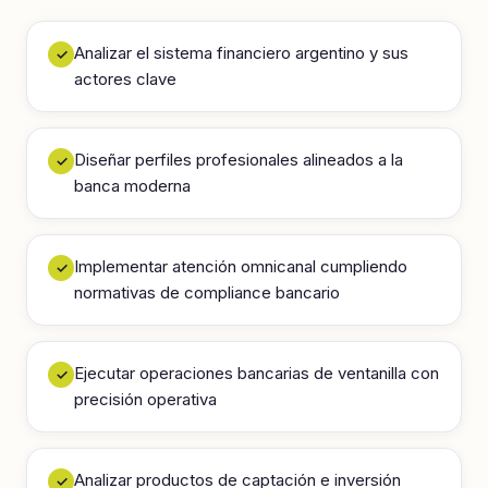
Analizar el sistema financiero argentino y sus
✓
actores clave
Diseñar perfiles profesionales alineados a la
✓
banca moderna
Implementar atención omnicanal cumpliendo
✓
normativas de compliance bancario
Ejecutar operaciones bancarias de ventanilla con
✓
precisión operativa
Analizar productos de captación e inversión
✓