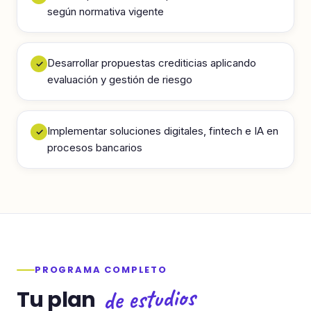
según normativa vigente
Desarrollar propuestas crediticias aplicando
✓
evaluación y gestión de riesgo
Implementar soluciones digitales, fintech e IA en
✓
procesos bancarios
PROGRAMA COMPLETO
de estudios
Tu plan