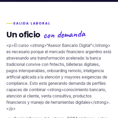
SALIDA LABORAL
con demanda
Un oficio
<p>El curso <strong>“Asesor Bancario Digital”</strong>
es necesario porque el mercado financiero argentino está
atravesando una transformación acelerada: la banca
tradicional convive con fintechs, billeteras digitales,
pagos interoperables, onboarding remoto, inteligencia
artificial aplicada a la atención y mayores exigencias de
compliance. Esto está generando demanda de perfiles
capaces de combinar <strong>conocimiento bancario,
atención al cliente, venta consultiva, productos
financieros y manejo de herramientas digitales</strong>.
</p>