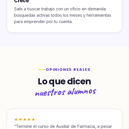
Crecé
Salís a buscar trabajo con un oficio en demanda:
búsquedas activas todos los meses y herramientas
para emprender por tu cuenta.
OPINIONES REALES
Lo que dicen
nuestros alumnos
★★★★★
“Terminé el curso de Auxiliar de Farmacia, a pesar