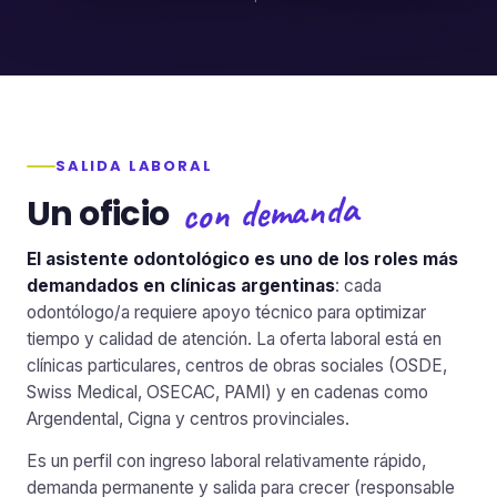
SALIDA LABORAL
con demanda
Un oficio
El asistente odontológico es uno de los roles más
demandados en clínicas argentinas
: cada
odontólogo/a requiere apoyo técnico para optimizar
tiempo y calidad de atención. La oferta laboral está en
clínicas particulares, centros de obras sociales (OSDE,
Swiss Medical, OSECAC, PAMI) y en cadenas como
Argendental, Cigna y centros provinciales.
Es un perfil con ingreso laboral relativamente rápido,
demanda permanente y salida para crecer (responsable