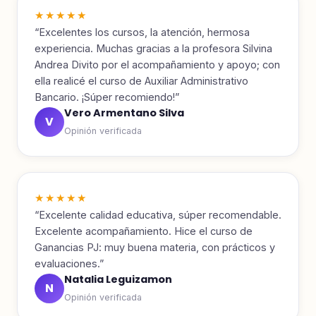
★★★★★
“Excelentes los cursos, la atención, hermosa
experiencia. Muchas gracias a la profesora Silvina
Andrea Divito por el acompañamiento y apoyo; con
ella realicé el curso de Auxiliar Administrativo
Bancario. ¡Súper recomiendo!”
Vero Armentano Silva
V
Opinión verificada
★★★★★
“Excelente calidad educativa, súper recomendable.
Excelente acompañamiento. Hice el curso de
Ganancias PJ: muy buena materia, con prácticos y
evaluaciones.”
Natalia Leguizamon
N
Opinión verificada