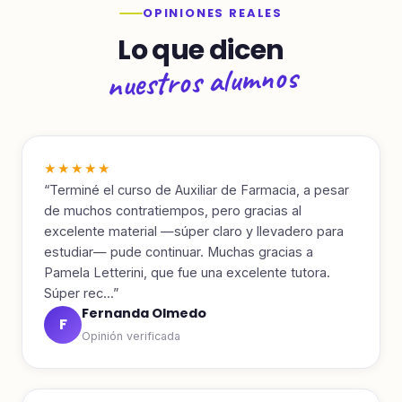
OPINIONES REALES
Lo que dicen
nuestros alumnos
★★★★★
“Terminé el curso de Auxiliar de Farmacia, a pesar
de muchos contratiempos, pero gracias al
excelente material —súper claro y llevadero para
estudiar— pude continuar. Muchas gracias a
Pamela Letterini, que fue una excelente tutora.
Súper rec...”
Fernanda Olmedo
F
Opinión verificada