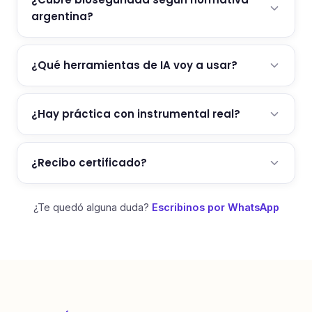
argentina?
¿Qué herramientas de IA voy a usar?
¿Hay práctica con instrumental real?
¿Recibo certificado?
¿Te quedó alguna duda?
Escribinos por WhatsApp