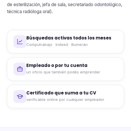
de esterilización, jefa de sala, secretariado odontológico,
técnica radióloga oral).
Búsquedas activas todos los meses
Computrabajo · Indeed · Bumeran
Empleado o por tu cuenta
un oficio que también podés emprender
Certificado que suma a tu CV
verificable online por cualquier empleador