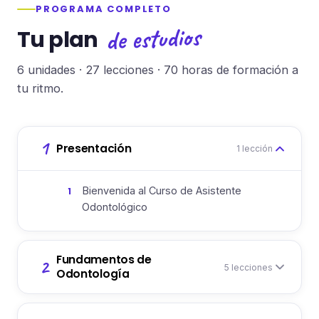
PROGRAMA COMPLETO
de estudios
Tu plan
6 unidades · 27 lecciones · 70 horas de formación a
tu ritmo.
1
Presentación
1 lección
Bienvenida al Curso de Asistente
1
Odontológico
Fundamentos de
2
5 lecciones
Odontología