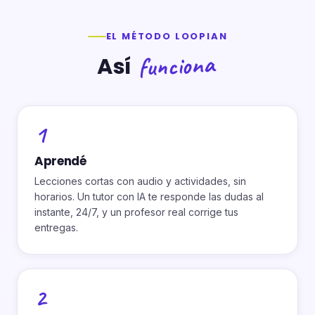
EL MÉTODO LOOPIAN
funciona
Así
1
Aprendé
Lecciones cortas con audio y actividades, sin
horarios. Un tutor con IA te responde las dudas al
instante, 24/7, y un profesor real corrige tus
entregas.
2