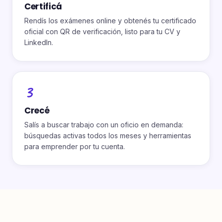
Certificá
Rendís los exámenes online y obtenés tu certificado
oficial con QR de verificación, listo para tu CV y
LinkedIn.
3
Crecé
Salís a buscar trabajo con un oficio en demanda:
búsquedas activas todos los meses y herramientas
para emprender por tu cuenta.