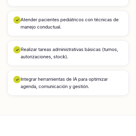
Atender pacientes pediátricos con técnicas de
✓
manejo conductual.
Realizar tareas administrativas básicas (turnos,
✓
autorizaciones, stock).
Integrar herramientas de IA para optimizar
✓
agenda, comunicación y gestión.