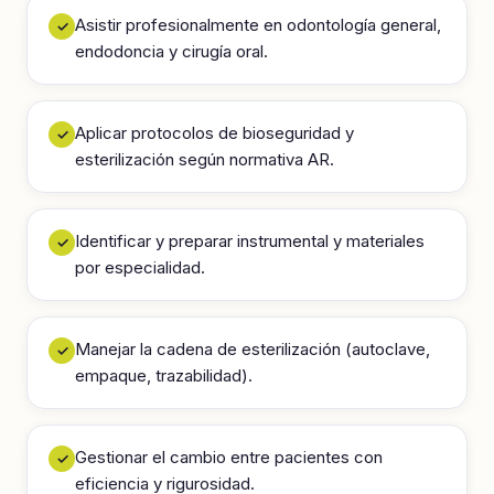
Asistir profesionalmente en odontología general,
✓
endodoncia y cirugía oral.
Aplicar protocolos de bioseguridad y
✓
esterilización según normativa AR.
Identificar y preparar instrumental y materiales
✓
por especialidad.
Manejar la cadena de esterilización (autoclave,
✓
empaque, trazabilidad).
Gestionar el cambio entre pacientes con
✓
eficiencia y rigurosidad.