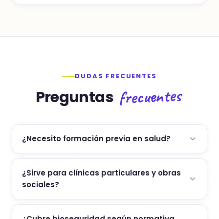
DUDAS FRECUENTES
frecuentes
Preguntas
¿Necesito formación previa en salud?
¿Sirve para clínicas particulares y obras
sociales?
¿Cubre bioseguridad según normativa