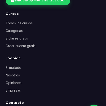
WhatsApp +54 9 351 259 0001
Cursos
Todos los cursos
Categorías
2 clases gratis
Crear cuenta gratis
Loopian
El método
Nosotros
Opiniones
Empresas
Contacto