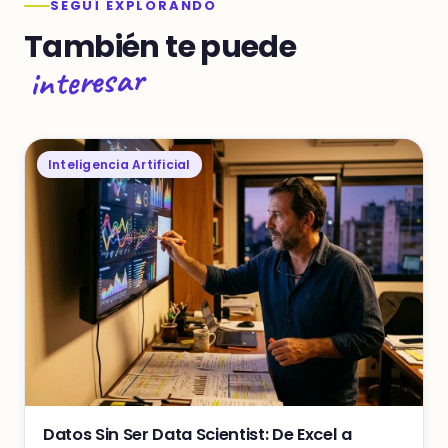
SEGUÍ EXPLORANDO
También te puede
interesar
Inteligencia Artificial
Datos Sin Ser Data Scientist: De Excel a