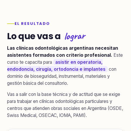
EL RESULTADO
lograr
Lo que vas a
Las clínicas odontológicas argentinas necesitan
asistentes formados con criterio profesional.
Este
curso te capacita para
asistir en operatoria,
endodoncia, cirugía, ortodoncia e implantes
con
dominio de bioseguridad, instrumental, materiales y
gestión básica del consultorio.
Vas a salir con la base técnica y de actitud que se exige
para trabajar en clínicas odontológicas particulares y
centros que atienden obras sociales en Argentina (OSDE,
Swiss Medical, OSECAC, IOMA, PAMI).