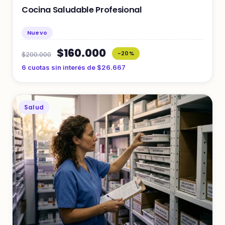
Cocina Saludable Profesional
Nuevo
$160.000
-20%
$200.000
6 cuotas sin interés de $26.667
Salud