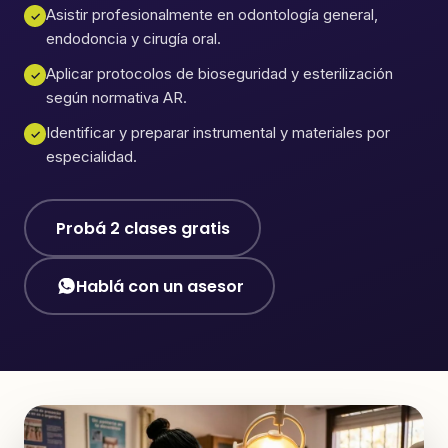
Asistir profesionalmente en odontología general,
✓
endodoncia y cirugía oral.
Aplicar protocolos de bioseguridad y esterilización
✓
según normativa AR.
Identificar y preparar instrumental y materiales por
✓
especialidad.
Probá 2 clases gratis
Hablá con un asesor