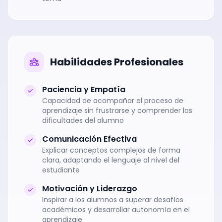
Habilidades Profesionales
Paciencia y Empatía
Capacidad de acompañar el proceso de
aprendizaje sin frustrarse y comprender las
dificultades del alumno
Comunicación Efectiva
Explicar conceptos complejos de forma
clara, adaptando el lenguaje al nivel del
estudiante
Motivación y Liderazgo
Inspirar a los alumnos a superar desafíos
académicos y desarrollar autonomía en el
aprendizaje