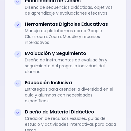
Planificación de Clases
Diseño de secuencias didácticas, objetivos
de aprendizaje y evaluaciones efectivas
Herramientas Digitales Educativas
Manejo de plataformas como Google
Classroom, Zoom, Moodle y recursos
interactivos
Evaluación y Seguimiento
Diseño de instrumentos de evaluación y
seguimiento del progreso individual del
alumno
Educación Inclusiva
Estrategias para atender la diversidad en el
aula y alumnos con necesidades
específicas
Diseño de Material Didáctico
Creación de recursos visuales, guías de
estudio y actividades interactivas para cada
tema