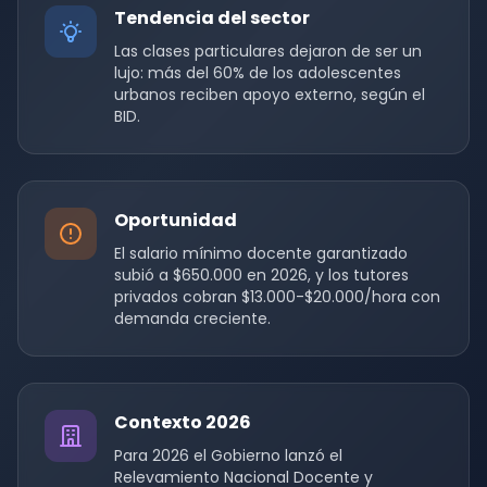
Tendencia del sector
Las clases particulares dejaron de ser un
lujo: más del 60% de los adolescentes
urbanos reciben apoyo externo, según el
BID.
Oportunidad
El salario mínimo docente garantizado
subió a $650.000 en 2026, y los tutores
privados cobran $13.000-$20.000/hora con
demanda creciente.
Contexto 2026
Para 2026 el Gobierno lanzó el
Relevamiento Nacional Docente y