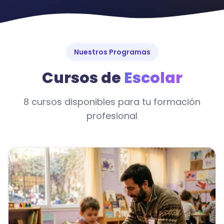
Nuestros Programas
Cursos de
Escolar
8 cursos disponibles para tu formación
profesional