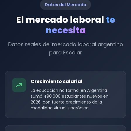
Datos del Mercado
El mercado laboral
te
necesita
Datos reales del mercado laboral argentino
para Escolar
Crecimiento salarial
La educación no formal en Argentina
sumó 490.000 estudiantes nuevos en
2026, con fuerte crecimiento de la
modalidad virtual sincrónica.