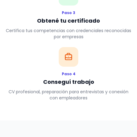
Paso 3
Obtené tu certificado
Certifica tus competencias con credenciales reconocidas
por empresas
Paso 4
Conseguí trabajo
CV profesional, preparación para entrevistas y conexión
con empleadores