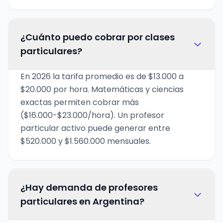
¿Cuánto puedo cobrar por clases
particulares?
En 2026 la tarifa promedio es de $13.000 a
$20.000 por hora. Matemáticas y ciencias
exactas permiten cobrar más
($16.000-$23.000/hora). Un profesor
particular activo puede generar entre
$520.000 y $1.560.000 mensuales.
¿Hay demanda de profesores
particulares en Argentina?