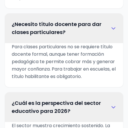
¿Necesito título docente para dar
clases particulares?
Para clases particulares no se requiere título
docente formal, aunque tener formación
pedagógica te permite cobrar más y generar
mayor confianza. Para trabajar en escuelas, el
título habilitante es obligatorio.
¿Cuál es la perspectiva del sector
educativo para 2026?
El sector muestra crecimiento sostenido. La