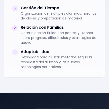
Gestión del Tiempo
Organización de múltiples alumnos, horarios
de clases y preparación de material
Relación con Familias
Comunicación fluida con padres y tutores
sobre progreso, dificultades y estrategias de
apoyo
Adaptabilidad
Flexibilidad para ajustar métodos según la
respuesta del alumno y las nuevas
tecnologías educativas