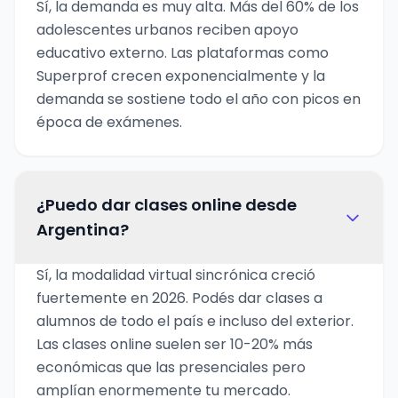
Sí, la demanda es muy alta. Más del 60% de los
adolescentes urbanos reciben apoyo
educativo externo. Las plataformas como
Superprof crecen exponencialmente y la
demanda se sostiene todo el año con picos en
época de exámenes.
¿Puedo dar clases online desde
Argentina?
Sí, la modalidad virtual sincrónica creció
fuertemente en 2026. Podés dar clases a
alumnos de todo el país e incluso del exterior.
Las clases online suelen ser 10-20% más
económicas que las presenciales pero
amplían enormemente tu mercado.