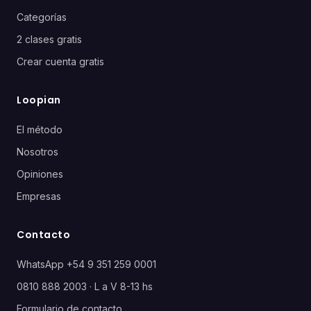
Categorías
2 clases gratis
Crear cuenta gratis
Loopian
El método
Nosotros
Opiniones
Empresas
Contacto
WhatsApp +54 9 351 259 0001
0810 888 2003 · L a V 8-13 hs
Formulario de contacto