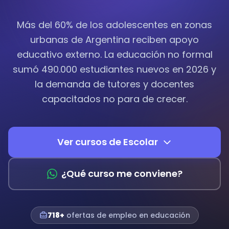
Más del 60% de los adolescentes en zonas
urbanas de Argentina reciben apoyo
educativo externo. La educación no formal
sumó 490.000 estudiantes nuevos en 2026 y
la demanda de tutores y docentes
capacitados no para de crecer.
Ver cursos de Escolar
¿Qué curso me conviene?
718+
ofertas de empleo en educación