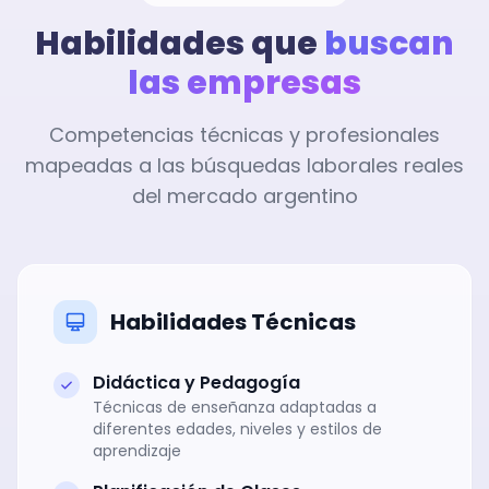
Habilidades que
buscan
las empresas
Competencias técnicas y profesionales
mapeadas a las búsquedas laborales reales
del mercado argentino
Habilidades Técnicas
Didáctica y Pedagogía
Técnicas de enseñanza adaptadas a
diferentes edades, niveles y estilos de
aprendizaje