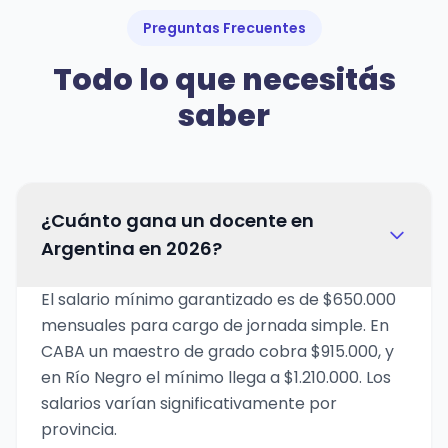
Preguntas Frecuentes
Todo lo que necesitás
saber
¿Cuánto gana un docente en
Argentina en 2026?
El salario mínimo garantizado es de $650.000
mensuales para cargo de jornada simple. En
CABA un maestro de grado cobra $915.000, y
en Río Negro el mínimo llega a $1.210.000. Los
salarios varían significativamente por
provincia.