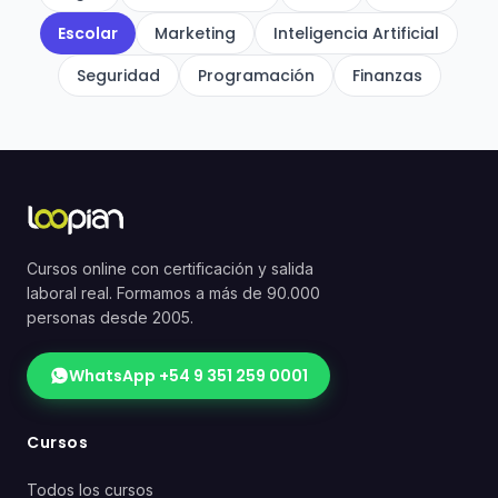
Escolar
Marketing
Inteligencia Artificial
Seguridad
Programación
Finanzas
Cursos online con certificación y salida
laboral real. Formamos a más de 90.000
personas desde 2005.
WhatsApp +54 9 351 259 0001
Cursos
Todos los cursos