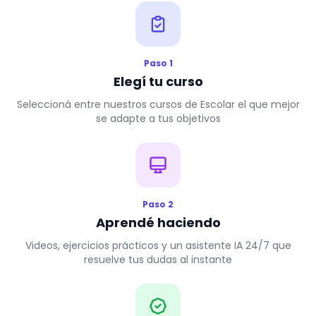
Paso 1
Elegí tu curso
Seleccioná entre nuestros cursos de Escolar el que mejor
se adapte a tus objetivos
Paso 2
Aprendé haciendo
Videos, ejercicios prácticos y un asistente IA 24/7 que
resuelve tus dudas al instante