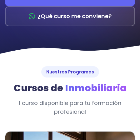
¿Qué curso me conviene?
Nuestros Programas
Cursos de
Inmobiliaria
1 curso disponible para tu formación
profesional