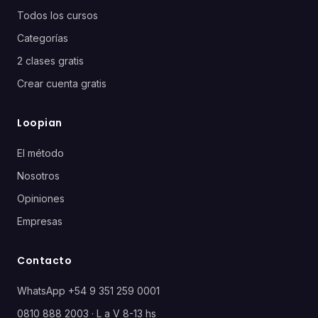
Todos los cursos
Categorías
2 clases gratis
Crear cuenta gratis
Loopian
El método
Nosotros
Opiniones
Empresas
Contacto
WhatsApp +54 9 351 259 0001
0810 888 2003 · L a V 8-13 hs