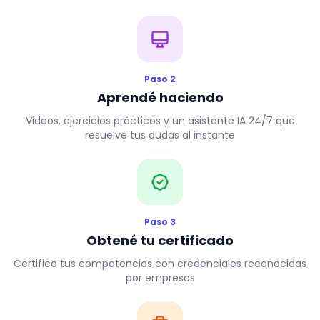
Paso 2
Aprendé haciendo
Videos, ejercicios prácticos y un asistente IA 24/7 que
resuelve tus dudas al instante
Paso 3
Obtené tu certificado
Certifica tus competencias con credenciales reconocidas
por empresas