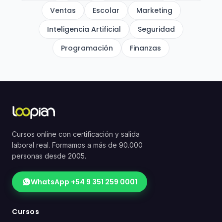
Ventas
Escolar
Marketing
Inteligencia Artificial
Seguridad
Programación
Finanzas
Cursos online con certificación y salida
laboral real. Formamos a más de 90.000
personas desde 2005.
WhatsApp +54 9 351 259 0001
Cursos