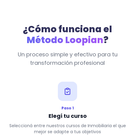
¿Cómo funciona el
Método Loopian
?
Un proceso simple y efectivo para tu
transformación profesional
Paso 1
Elegí tu curso
Seleccioná entre nuestros cursos de Inmobiliaria el que
mejor se adapte a tus objetivos