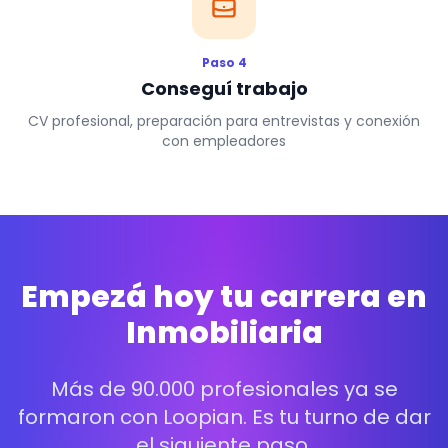
Paso 4
Conseguí trabajo
CV profesional, preparación para entrevistas y conexión
con empleadores
Empezá hoy tu carrera en
Inmobiliaria
Más de 90.000 profesionales ya se
formaron con Loopian. Es tu turno de dar
el siguiente paso.