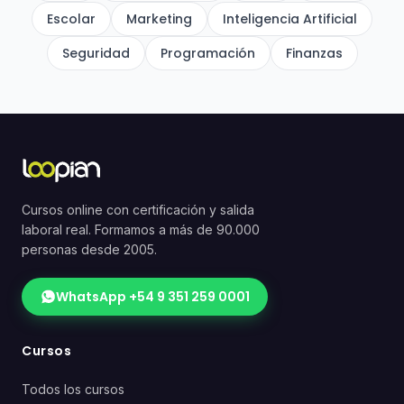
Escolar
Marketing
Inteligencia Artificial
Seguridad
Programación
Finanzas
Cursos online con certificación y salida
laboral real. Formamos a más de 90.000
personas desde 2005.
WhatsApp +54 9 351 259 0001
Cursos
Todos los cursos