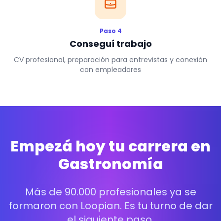
Paso 4
Conseguí trabajo
CV profesional, preparación para entrevistas y conexión
con empleadores
Empezá hoy tu carrera en
Gastronomía
Más de 90.000 profesionales ya se
formaron con Loopian. Es tu turno de dar
el siguiente paso.