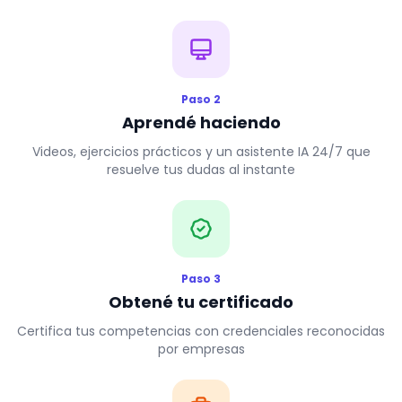
Paso 2
Aprendé haciendo
Videos, ejercicios prácticos y un asistente IA 24/7 que
resuelve tus dudas al instante
Paso 3
Obtené tu certificado
Certifica tus competencias con credenciales reconocidas
por empresas