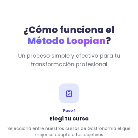
¿Cómo funciona el
Método Loopian
?
Un proceso simple y efectivo para tu
transformación profesional
Paso 1
Elegí tu curso
Seleccioná entre nuestros cursos de Gastronomía el que
mejor se adapte a tus objetivos