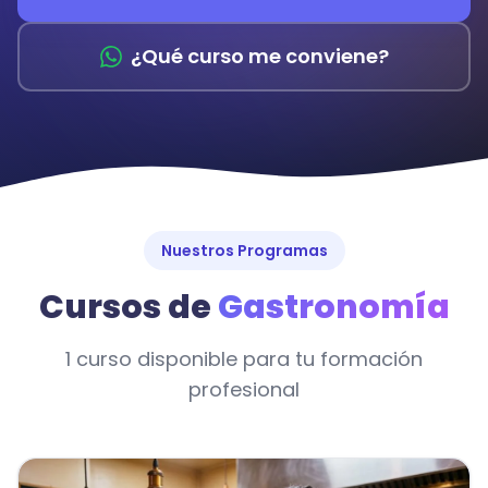
¿Qué curso me conviene?
Nuestros Programas
Cursos de
Gastronomía
1 curso disponible para tu formación
profesional