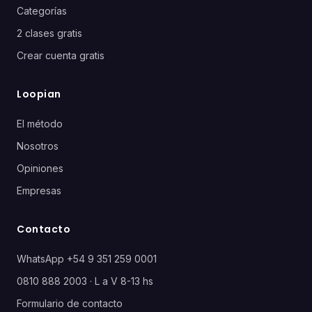
Categorías
2 clases gratis
Crear cuenta gratis
Loopian
El método
Nosotros
Opiniones
Empresas
Contacto
WhatsApp +54 9 351 259 0001
0810 888 2003 · L a V 8-13 hs
Formulario de contacto